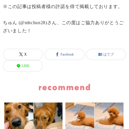
※この記事は投稿者様の許諾を得て掲載しております。
ちゅん (@mhchun28)さん、この度はご協力ありがとうご
ざいました！
X
Facebook
はてブ
LINE