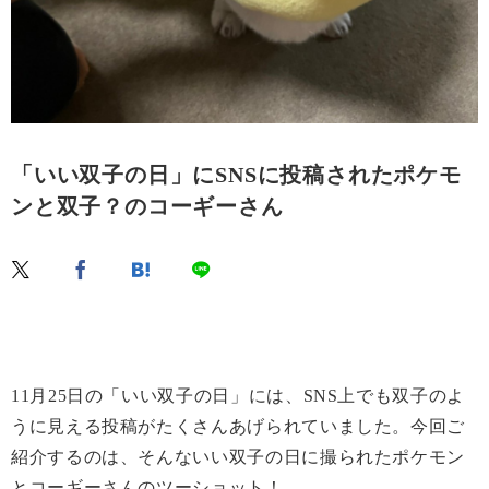
「いい双子の日」にSNSに投稿されたポケモ
ンと双子？のコーギーさん
11月25日の「いい双子の日」には、SNS上でも双子のよ
うに見える投稿がたくさんあげられていました。今回ご
紹介するのは、そんないい双子の日に撮られたポケモン
とコーギーさんのツーショット！