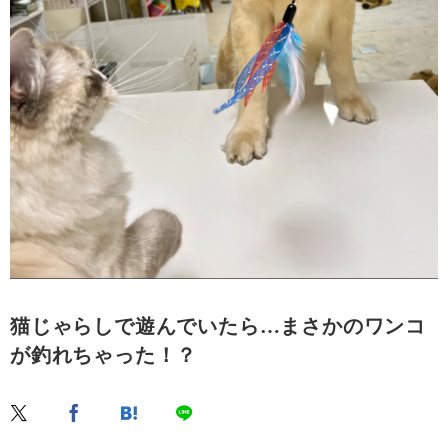
猫じゃらしで遊んでいたら…まさかのワンコ
が釣れちゃった！？